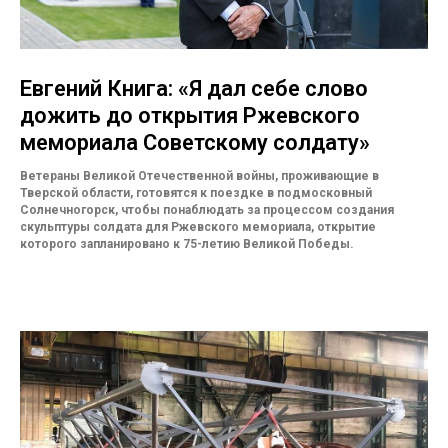
Евгений Книга: «Я дал себе слово
дожить до открытия Ржевского
мемориала Советскому солдату»
Ветераны Великой Отечественной войны, проживающие в
Тверской области, готовятся к поездке в подмосковный
Солнечногорск, чтобы понаблюдать за процессом создания
скульптуры солдата для Ржевского мемориала, открытие
которого запланировано к 75-летию Великой Победы.