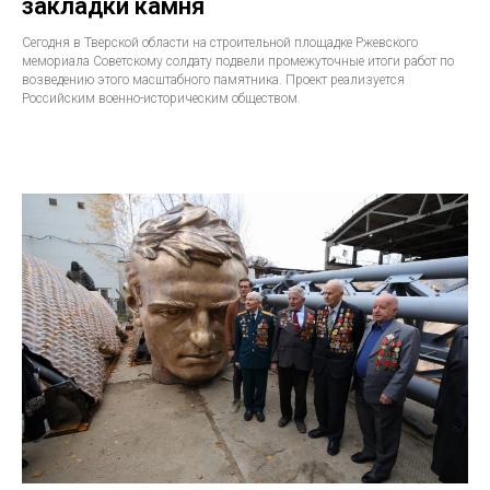
закладки камня
Сегодня в Тверской области на строительной площадке Ржевского
мемориала Советскому солдату подвели промежуточные итоги работ по
возведению этого масштабного памятника. Проект реализуется
Российским военно-историческим обществом.