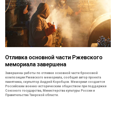
Отливка основной части Ржевского
мемориала завершена
Завершены работы по отливке основной части бронзовой
композиции Ржевского мемориала, сообщил автор проекта
памятника, скульптор Андрей Коробцов. Мемориал создается
Российским военно-историческим обществом при поддержке
Союзного государства, Министерства культуры России и
Правительства Тверской области.