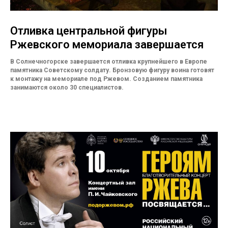
Отливка центральной фигуры
Ржевского мемориала завершается
В Солнечногорске завершается отливка крупнейшего в Европе
памятника Советскому солдату. Бронзовую фигуру воина готовят
к монтажу на мемориале под Ржевом. Созданием памятника
занимаются около 30 специалистов.