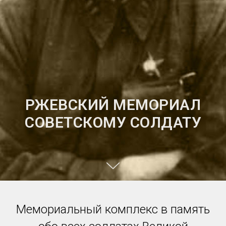
РЖЕВСКИЙ МЕМОРИАЛ
СОВЕТСКОМУ СОЛДАТУ
Мемориальный комплекс в память