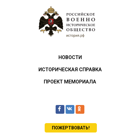
НОВОСТИ
ИСТОРИЧЕСКАЯ СПРАВКА
ПРОЕКТ МЕМОРИАЛА
ПОЖЕРТВОВАТЬ!