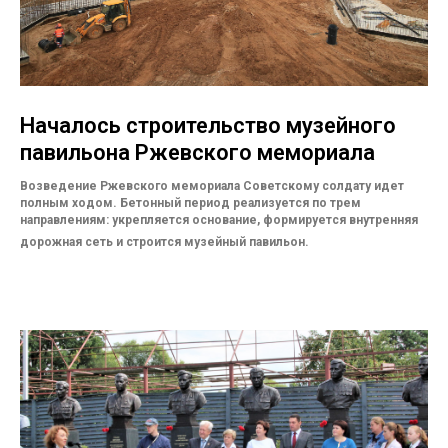
Началось строительство музейного
павильона Ржевского мемориала
Возведение Ржевского мемориала Советскому солдату идет
полным ходом. Бетонный период реализуется по трем
направлениям: укрепляется основание, формируется внутренняя
дорожная сеть и строится музейный павильон.