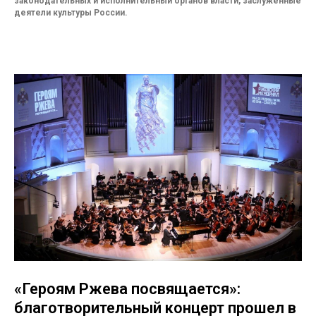
законодательных и исполнительный органов власти, заслуженные
деятели культуры России.
«Героям Ржева посвящается»:
благотворительный концерт прошел в