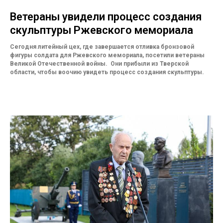
Ветераны увидели процесс создания
скульптуры Ржевского мемориала
Сегодня литейный цех, где завершается отливка бронзовой
фигуры солдата для Ржевского мемориала, посетили ветераны
Великой Отечественной войны. Они прибыли из Тверской
области, чтобы воочию увидеть процесс создания скульптуры.