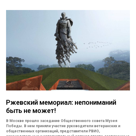
Ржевский мемориал: непониманий
быть не может!
В Москве прошло заседание Общественного совета Музея
Победы. В нем приняли участие руководители ветеранских и
общественных организаций, представители РВИО,