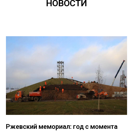
НОВОСТИ
Ржевский мемориал: год с момента