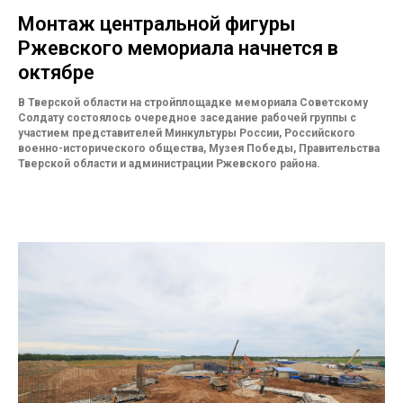
Монтаж центральной фигуры
Ржевского мемориала начнется в
октябре
В Тверской области на стройплощадке мемориала Советскому
Солдату состоялось очередное заседание рабочей группы с
участием представителей Минкультуры России, Российского
военно-исторического общества, Музея Победы, Правительства
Тверской области и администрации Ржевского района.