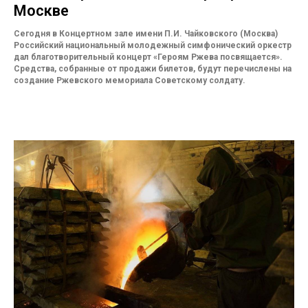
Москве
Сегодня в Концертном зале имени П.И. Чайковского (Москва)
Российский национальный молодежный симфонический оркестр
дал благотворительный концерт «Героям Ржева посвящается».
Средства, собранные от продажи билетов, будут перечислены на
создание Ржевского мемориала Советскому солдату.