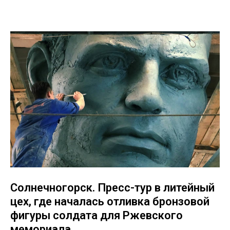
Солнечногорск. Пресс-тур в литейный
цех, где началась отливка бронзовой
фигуры солдата для Ржевского
мемориала