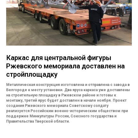
Каркас для центральной фигуры
Ржевского мемориала доставлен на
стройплощадку
Металлическая конструкция изготовлена и отправлена с завода в
Белгороде к месту установки. Два яруса каркаса уже доставлены
на строительную площадку в Ржевском районе и готовы к
монтажу, третий ярус будет доставлен в начале ноября. Проект
создания Ржевского мемориала Советскому солдату
реализуется Российским военно-историческим обществом при
поддержке Минкультуры России, Союзного государства и
Правительства Тверской области.