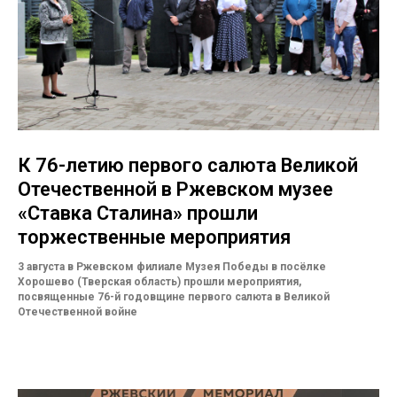
К 76-летию первого салюта Великой
Отечественной в Ржевском музее
«Ставка Сталина» прошли
торжественные мероприятия
3 августа в Ржевском филиале Музея Победы в посёлке
Хорошево (Тверская область) прошли мероприятия,
посвященные 76-й годовщине первого салюта в Великой
Отечественной войне