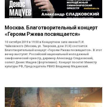
Москва. Благотворительный концерт
«Героям Ржева посвящается»
10 октября 2019 в 19:00 в Концертном зале имени П.И.
Чайковского (Москва, ул. Тверская, дом 31/4) состоится
Благотворительный концерт «Героям Ржева посвящается». В этот
вечер выступят: Российский национальный молодежный
симфонический оркестр, дирижер Александр Сладковский,
солист Денис Мацуев (фортепиано).
Концерт посетит Министр
культуры РФ, Председатель РВИО Владимир Мединский.