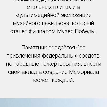
стальных плитах и в
мультимедийной экспозиции
музейного павильона, который
станет филиалом Музея Победы.
Памятник создаётся без
привлечения федеральных средств,
на народные пожертвования, внести
свой вклад в создание Мемориала
может каждый.